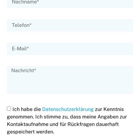
Ich habe die
Datenschutzerklärung
zur Kenntnis
genommen. Ich stimme zu, dass meine Angaben zur
Kontaktaufnahme und für Rückfragen dauerhaft
gespeichert werden.