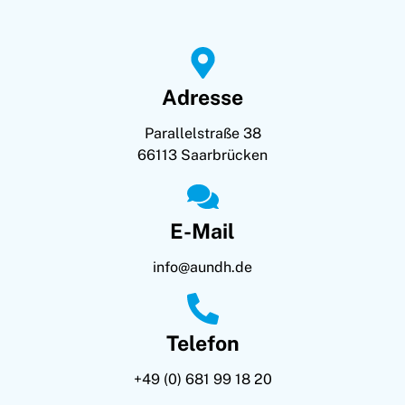
Adresse
Parallelstraße 38
66113 Saarbrücken
E-Mail
info@aundh.de
Telefon
+49 (0) 681 99 18 20