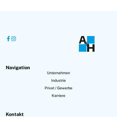
Navigation
Unternehmen
Industrie
Privat / Gewerbe
Karriere
Kontakt