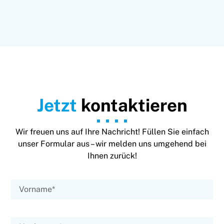
Jetzt
kontaktieren
Wir freuen uns auf Ihre Nachricht! Füllen Sie einfach
unser Formular aus – wir melden uns umgehend bei
Ihnen zurück!