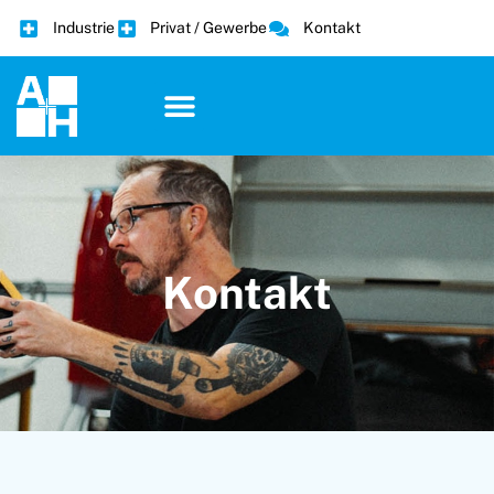
Industrie
Privat / Gewerbe
Kontakt
Kontakt